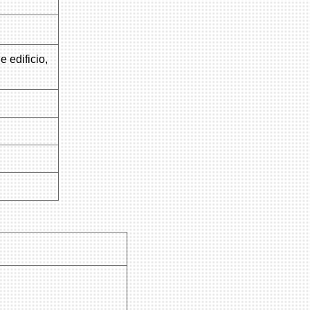
 edificio,