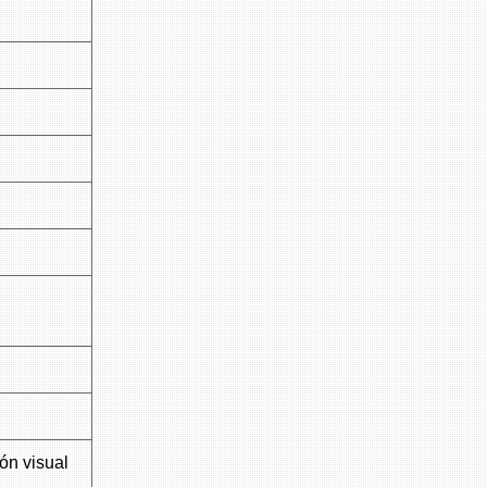
ón visual