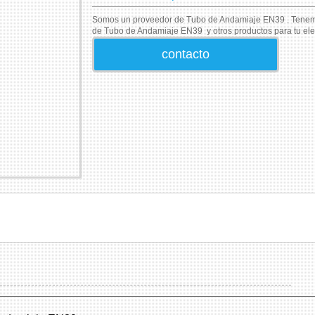
Somos un proveedor de Tubo de Andamiaje EN39 . Tenemo
de Tubo de Andamiaje EN39 y otros productos para tu ele
contacto