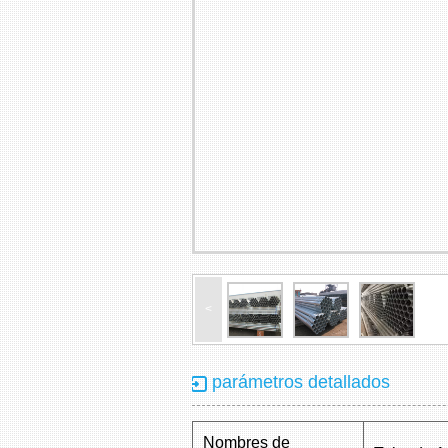
<
parámetros detallados
Nombres de